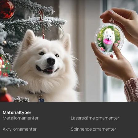
Materialtyper
Metallornamenter
Laserskårne ornamenter
Akryl ornamenter
Spinnende ornamenter