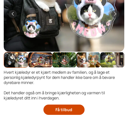
Hvert kjæledyr er et kjært medlem av familien, og å lage et
personlig kjæledyrpynt for dem handler ikke bare om å bevare
dyrebare minner.
Det handler også om å bringe kjærligheten og varmen til
kjæledyret ditt inn i hverdagen.
Få tilbud