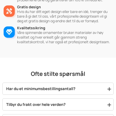
Gratis design
Hvis du har ditt eget design eller bare en idé, trenger du
bare å gi det til oss, vårt profesjonelle designteam vil gi
deg et gratis design og endre det til du er fornøyd.
Kvalitetssikring
Våre spinnende ornamenter bruker materialer av høy
kvalitet og hver enkelt går gjennom streng
kvalitetskontroll, vi har også et profesjonelt designteam.
Ofte stilte spørsmål
Har du et minimumsbestillingsantall?
Tilbyr du frakt over hele verden?