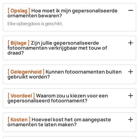
[ Opslag ]
Hoe moet ik mijn gepersonaliseerde
ornamenten bewaren?
Elke opbergdoos is geschikt.
[ Bijlage ]
Zijn jullie gepersonaliseerde
fotoornamenten verkrijgbaar met touw of
draad?
[ Gelegenheid ]
Kunnen fotoornamenten buiten
gebruikt worden?
[ Voordeel ]
Waarom zou u kiezen voor een
gepersonaliseerd fotoornament?
[ Kosten ]
Hoeveel kost het om aangepaste
ornamenten te laten maken?