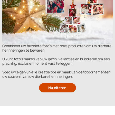
Combineer uw favoriete foto's met onze producten om uw dierbare
herinneringen te bewaren.
U kunt foto's maken van uw gezin, vakanties en huisdieren om een
prachtig, exclusief moment vast te leggen.
Voeg uw eigen unieke creatie toe en maak van de fotoornamenten
uw souvenir van uw dierbare herinneringen.
Nu citeren