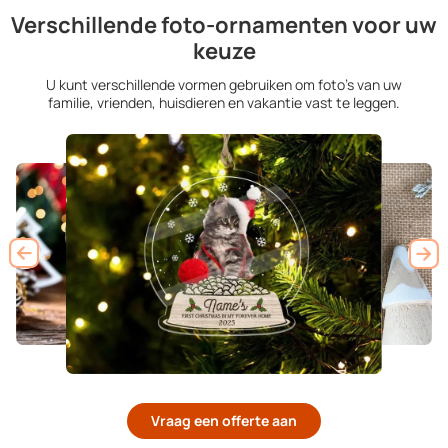
Verschillende foto-ornamenten voor uw
keuze
U kunt verschillende vormen gebruiken om foto's van uw
familie, vrienden, huisdieren en vakantie vast te leggen.
Vraag een offerte aan