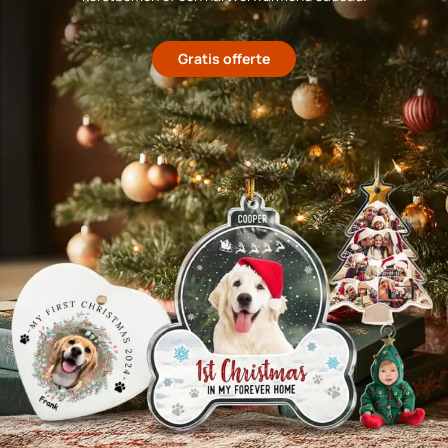
Gratis offerte