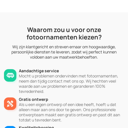
Waarom zou u voor onze
fotoornamenten kiezen?
Wij zijn klantgericht en streven ernaar om hoogwaardige,
persoonlijke diensten te leveren, zodat wij perfect kunnen
voldoen aan uw maatwerkbehoeften.
Aandachtige service
Mocht u problemen ondervinden met fotoornamenten,
neem dan tijdig contact met ons op. Wij hechten veel
waarde aan uw problemen en garanderen 100%
tevredenheid.
Gratis ontwerp
Als u een eigen ontwerp of een idee heeft, hoeft u dat
alleen maar aan ons door te geven. Ons professionele
ontwerpteam maakt een gratis ontwerp en past dit aan
totdat u tevreden bent.
Kwaliteitsborging