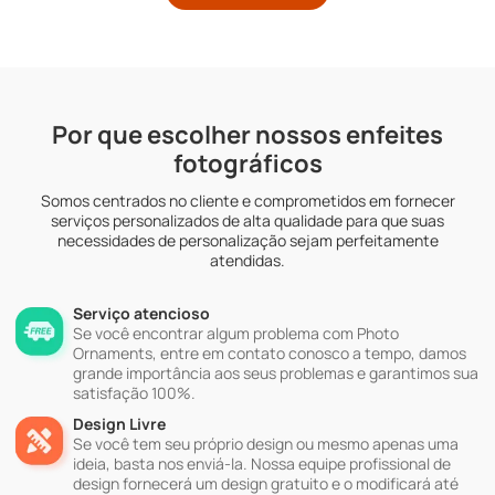
Por que escolher nossos enfeites
fotográficos
Somos centrados no cliente e comprometidos em fornecer
serviços personalizados de alta qualidade para que suas
necessidades de personalização sejam perfeitamente
atendidas.
Serviço atencioso
Se você encontrar algum problema com Photo
Ornaments, entre em contato conosco a tempo, damos
grande importância aos seus problemas e garantimos sua
satisfação 100%.
Design Livre
Se você tem seu próprio design ou mesmo apenas uma
ideia, basta nos enviá-la. Nossa equipe profissional de
design fornecerá um design gratuito e o modificará até