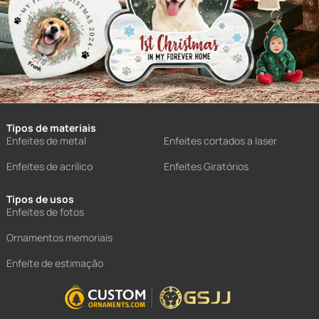
Tipos de materiais
Enfeites de metal
Enfeites cortados a laser
Enfeites de acrílico
Enfeites Giratórios
Tipos de usos
Enfeites de fotos
Ornamentos memoriais
Enfeite de estimação