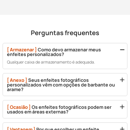
Perguntas frequentes
[ Armazenar ]
Como devo armazenar meus
enfeites personalizados?
Qualquer caixa de armazenamento é adequada.
[ Anexo ]
Seus enfeites fotográficos
personalizados vêm com opções de barbante ou
arame?
[ Ocasião ]
Os enfeites fotográficos podem ser
usados em áreas externas?
[ Vantagem ]
Por que escolher um enfeite