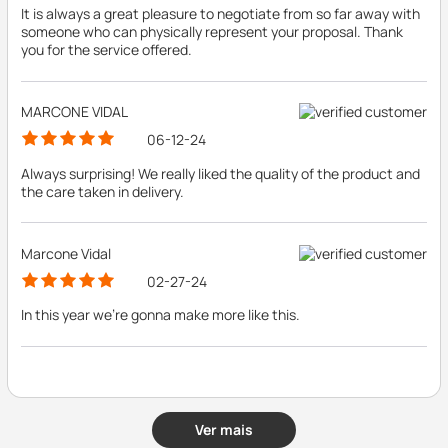
It is always a great pleasure to negotiate from so far away with
someone who can physically represent your proposal. Thank
you for the service offered.
MARCONE VIDAL
06-12-24
Always surprising! We really liked the quality of the product and
the care taken in delivery.
Marcone Vidal
02-27-24
In this year we're gonna make more like this.
Ver mais