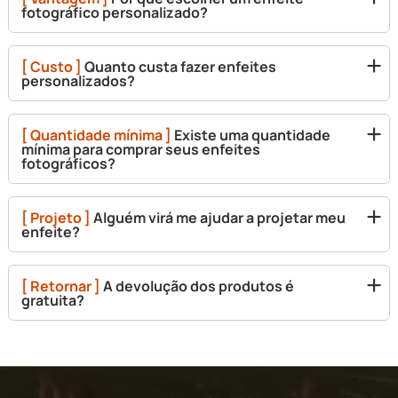
fotográfico personalizado?
[ Custo ]
Quanto custa fazer enfeites
personalizados?
[ Quantidade mínima ]
Existe uma quantidade
mínima para comprar seus enfeites
fotográficos?
[ Projeto ]
Alguém virá me ajudar a projetar meu
enfeite?
[ Retornar ]
A devolução dos produtos é
gratuita?