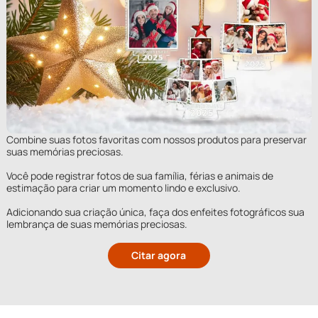
Combine suas fotos favoritas com nossos produtos para preservar
suas memórias preciosas.
Você pode registrar fotos de sua família, férias e animais de
estimação para criar um momento lindo e exclusivo.
Adicionando sua criação única, faça dos enfeites fotográficos sua
lembrança de suas memórias preciosas.
Citar agora