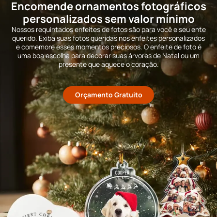
Encomende ornamentos fotográficos
personalizados sem valor mínimo
Nossos requintados enfeites de fotos são para você e seu ente
querido. Exiba suas fotos queridas nos enfeites personalizados
e comemore esses momentos preciosos. O enfeite de foto é
uma boa escolha para decorar suas árvores de Natal ou um
presente que aquece o coração.
Orçamento Gratuito