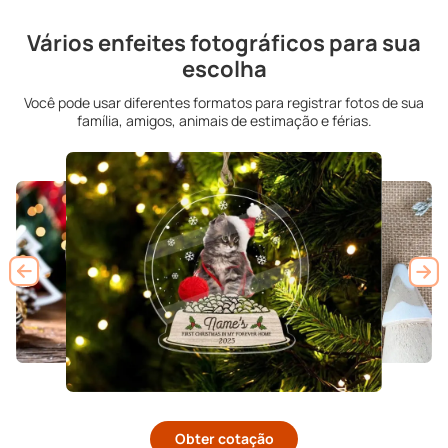
Vários enfeites fotográficos para sua
escolha
Você pode usar diferentes formatos para registrar fotos de sua
família, amigos, animais de estimação e férias.
Obter cotação