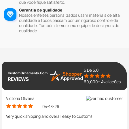
que você fique satisfeito.
Garantia de qualidade
Nossos enfeites personalizados usam materiais de alta
qualidade e todos passam por um rigoroso controle de
qualidade. Também temos uma equipe de designers de
qualidade.
5
De 5,0
60,000+ Avaliações
Victoria Oliveira
04-18-26
Very quick shipping and overall easy to custom!