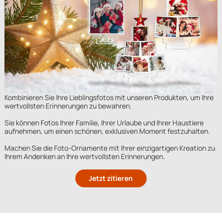
Kombinieren Sie Ihre Lieblingsfotos mit unseren Produkten, um Ihre
wertvollsten Erinnerungen zu bewahren.
Sie können Fotos Ihrer Familie, Ihrer Urlaube und Ihrer Haustiere
aufnehmen, um einen schönen, exklusiven Moment festzuhalten.
Machen Sie die Foto-Ornamente mit Ihrer einzigartigen Kreation zu
Ihrem Andenken an Ihre wertvollsten Erinnerungen.
Jetzt zitieren