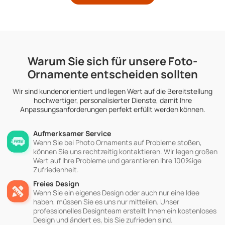
Warum Sie sich für unsere Foto-
Ornamente entscheiden sollten
Wir sind kundenorientiert und legen Wert auf die Bereitstellung
hochwertiger, personalisierter Dienste, damit Ihre
Anpassungsanforderungen perfekt erfüllt werden können.
Aufmerksamer Service
Wenn Sie bei Photo Ornaments auf Probleme stoßen,
können Sie uns rechtzeitig kontaktieren. Wir legen großen
Wert auf Ihre Probleme und garantieren Ihre 100%ige
Zufriedenheit.
Freies Design
Wenn Sie ein eigenes Design oder auch nur eine Idee
haben, müssen Sie es uns nur mitteilen. Unser
professionelles Designteam erstellt Ihnen ein kostenloses
Design und ändert es, bis Sie zufrieden sind.