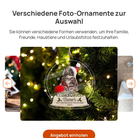
Verschiedene Foto-Ornamente zur
Auswahl
Sie können verschiedene Formen verwenden, um Ihre Familie,
Freunde, Haustiere und Urlaubsfotos festzuhalten.
Angebot einholen