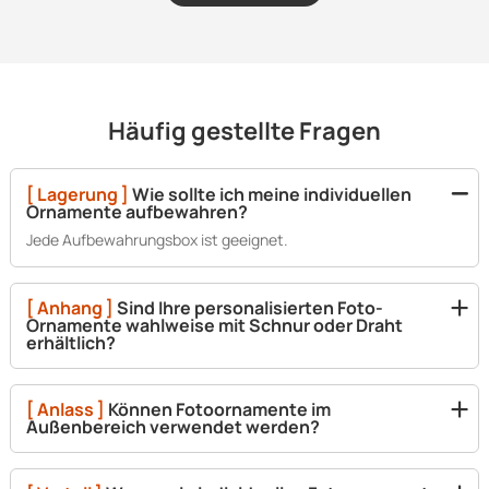
Häufig gestellte Fragen
[ Lagerung ]
Wie sollte ich meine individuellen
Ornamente aufbewahren?
Jede Aufbewahrungsbox ist geeignet.
[ Anhang ]
Sind Ihre personalisierten Foto-
Ornamente wahlweise mit Schnur oder Draht
erhältlich?
[ Anlass ]
Können Fotoornamente im
Außenbereich verwendet werden?