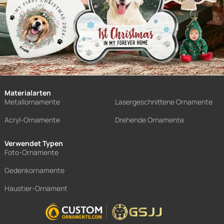
Materialarten
Metallornamente
Lasergeschnittene Ornamente
Acryl-Ornamente
Drehende Ornamente
Verwendet Typen
Foto-Ornamente
Gedenkornamente
Haustier-Ornament