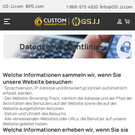
GS-JJ.com
BPS.com
1-866-573-4920
Info@GS-JJ.com
Datenschutzrichtlinie
Welche Informationen sammeln wir, wenn Sie
unsere Website besuchen:
· Sprachversion, IP-Adresse und Browsertyp können automatisch
erfasst werden.
· Der Website-Browsing-Track, nämlich die Adresse und der Pfad der
Aktivitäten des Benutzers auf der Website sowie die auf der
Website ausgeführten Aktionen.
· Datum und Uhrzeit des Besuchs.
· Alle verweisenden Websites oder URLs, die Benutzer auf unsere
Website geleitet haben.
Welche Informationen erheben wir, wenn Sie sie