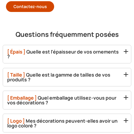
Contactez-nous
Questions fréquemment posées
[ Épais ]
Quelle est l'épaisseur de vos ornements
?
[ Taille ]
Quelle est la gamme de tailles de vos
produits ?
[ Emballage ]
Quel emballage utilisez-vous pour
vos décorations ?
[ Logo ]
Mes décorations peuvent-elles avoir un
logo coloré ?